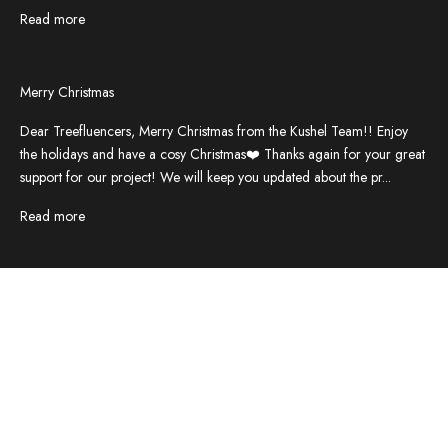
Read more
Merry Christmas
Dear Treefluencers, Merry Christmas from the Kushel Team!! Enjoy
the holidays and have a cosy Christmas❤️ Thanks again for your great
support for our project! We will keep you updated about the pr...
Read more